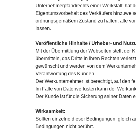
Unternehmerpfandrechts einer Werkstatt, hat d
Eigentumsvorbehalt des Verkäufers hinzuweise
ordnungsgemäßem Zustand zu halten, alle vor
lassen.
Veröffentliche Hinhalte / Urheber- und Nu
Mit der Übermittlung der Webseiten stellt der K
übermitteln, das Dritte in Ihren Rechten verl
gewünscht und werden von dem Werkunternehmer 
Verantwortung des Kunden.
Der Werkunternehmer ist berechtigt, auf den f
Im Falle von Datenverlusten kann der Werkunt
Der Kunde ist für die Sicherung seiner Daten e
Wirksamkeit:
Sollten einzelne dieser Bedingungen, gleich 
Bedingungen nicht berührt.