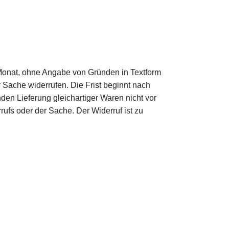
 Monat, ohne Angabe von Gründen in Textform
r Sache widerrufen. Die Frist beginnt nach
den Lieferung gleichartiger Waren nicht vor
rufs oder der Sache. Der Widerruf ist zu