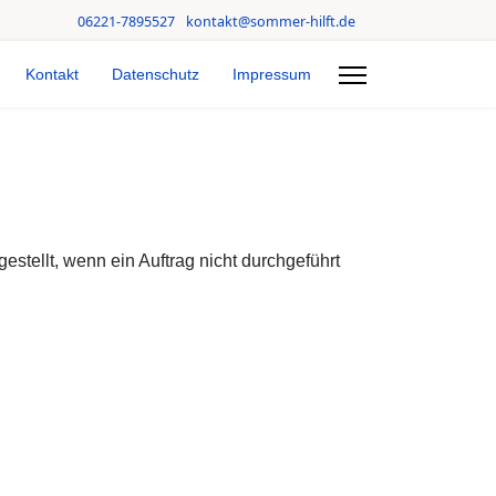
06221-7895527
kontakt@sommer-hilft.de
Kontakt
Datenschutz
Impressum
stellt, wenn ein Auftrag nicht durchgeführt