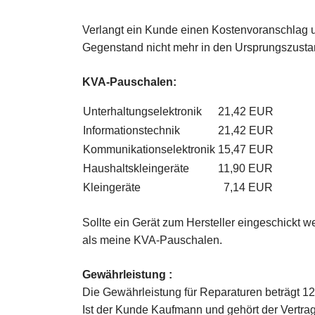
Verlangt ein Kunde einen Kostenvoranschlag u
Gegenstand nicht mehr in den Ursprungszustand 
KVA-Pauschalen:
Unterhaltungselektronik
21,42 EUR
Informationstechnik
21,42 EUR
Kommunikationselektronik
15,47 EUR
Haushaltskleingeräte
11,90 EUR
Kleingeräte
7,14 EUR
Sollte ein Gerät zum Hersteller eingeschickt 
als meine KVA-Pauschalen.
Gewährleistung :
Die Gewährleistung für Reparaturen beträgt 12
Ist der Kunde Kaufmann und gehört der Vertra