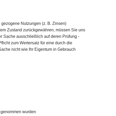
. gezogene Nutzungen (z. B. Zinsen)
ertem Zustand zurückgewähren, müssen Sie uns
er Sache ausschließlich auf deren Prüfung -
licht zum Wertersatz für eine durch die
che nicht wie Ihr Eigentum in Gebrauch
ieb genommen wurden